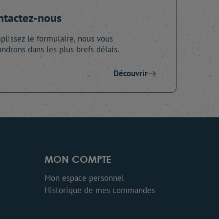
ntactez-nous
lissez le formulaire, nous vous
ndrons dans les plus brefs délais.
Découvrir
MON COMPTE
Mon espace personnel
Historique de mes commandes