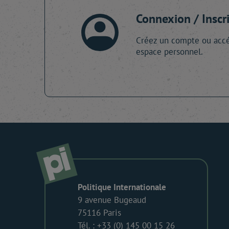
Connexion / Inscr
Créez un compte ou accé
espace personnel.
Politique Internationale
9 avenue Bugeaud
75116 Paris
Tél. : +33 (0) 145 00 15 26