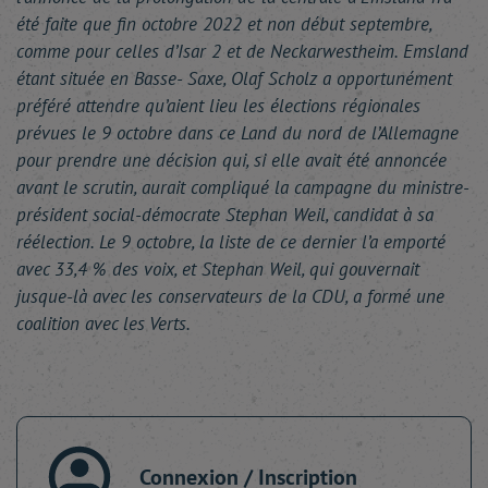
été faite que fin octobre 2022 et non début septembre,
comme pour celles d’Isar 2 et de Neckarwestheim. Emsland
étant située en Basse- Saxe, Olaf Scholz a opportunément
préféré attendre qu’aient lieu les élections régionales
prévues le 9 octobre dans ce Land du nord de l’Allemagne
pour prendre une décision qui, si elle avait été annoncée
avant le scrutin, aurait compliqué la campagne du ministre-
président social-démocrate Stephan Weil, candidat à sa
réélection. Le 9 octobre, la liste de ce dernier l’a emporté
avec 33,4 % des voix, et Stephan Weil, qui gouvernait
jusque-là avec les conservateurs de la CDU, a formé une
coalition avec les Verts.
Connexion / Inscription