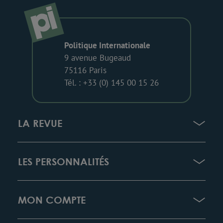
Politique Internationale
9 avenue Bugeaud
75116 Paris
Tél. : +33 (0) 145 00 15 26
LA REVUE
LES PERSONNALITÉS
MON COMPTE