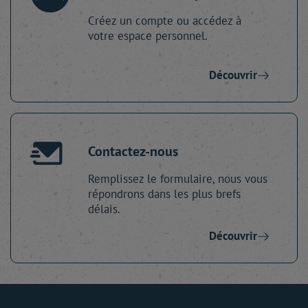
Créez un compte ou accédez à
votre espace personnel.
Découvrir
Contactez-nous
Remplissez le formulaire, nous vous
répondrons dans les plus brefs
délais.
Découvrir