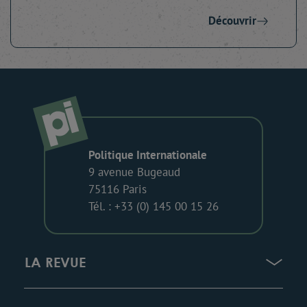
Découvrir
Politique Internationale
9 avenue Bugeaud
75116 Paris
Tél. : +33 (0) 145 00 15 26
LA REVUE