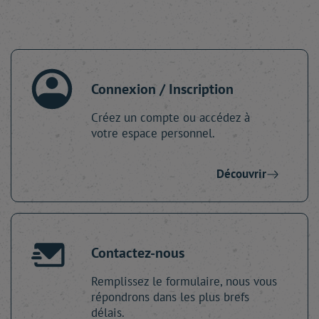
Connexion / Inscription
Créez un compte ou accédez à
votre espace personnel.
Découvrir
Contactez-nous
Remplissez le formulaire, nous vous
répondrons dans les plus brefs
délais.