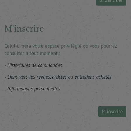
S'identifier
M'inscrire
Celui-ci sera votre espace privilégié où vous pourrez
consulter à tout moment :
Historiques de commandes
Liens vers les revues, articles ou entretiens achetés
Informations personnelles
M'inscrire