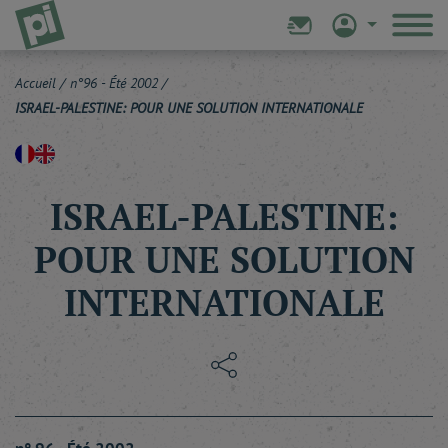
Accueil
/
n°96 - Été 2002
/
ISRAEL-PALESTINE: POUR UNE SOLUTION INTERNATIONALE
ISRAEL-PALESTINE:
POUR UNE SOLUTION
INTERNATIONALE