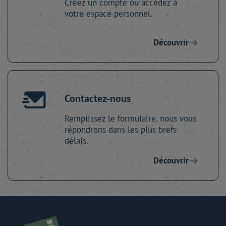
Créez un compte ou accédez à
votre espace personnel.
Découvrir
Contactez-nous
Remplissez le formulaire, nous vous
répondrons dans les plus brefs
délais.
Découvrir