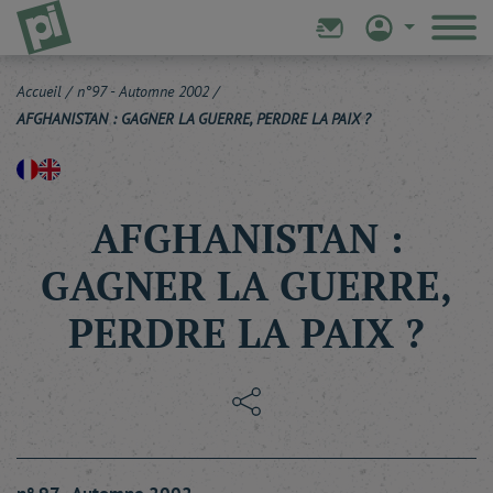
Accueil
/
n°97 - Automne 2002
/
AFGHANISTAN : GAGNER LA GUERRE, PERDRE LA PAIX ?
AFGHANISTAN :
GAGNER LA GUERRE,
PERDRE LA PAIX ?