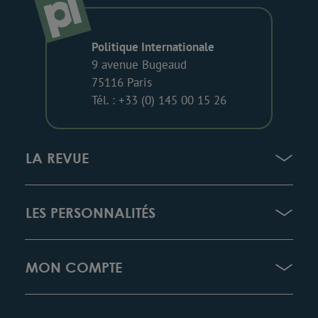
Politique Internationale
9 avenue Bugeaud
75116 Paris
Tél. : +33 (0) 145 00 15 26
LA REVUE
LES PERSONNALITÉS
MON COMPTE