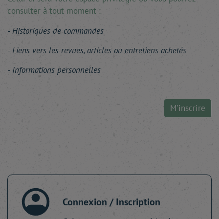
consulter à tout moment :
Historiques de commandes
Liens vers les revues, articles ou entretiens achetés
Informations personnelles
M'inscrire
Connexion / Inscription