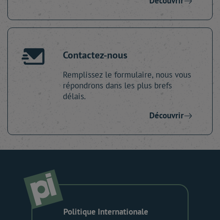
Découvrir
Contactez-nous
Remplissez le formulaire, nous vous
répondrons dans les plus brefs
délais.
Découvrir
Politique Internationale