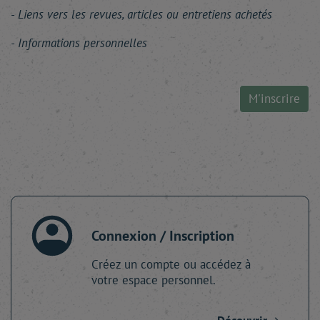
Liens vers les revues, articles ou entretiens achetés
Informations personnelles
M'inscrire
Connexion / Inscription
Créez un compte ou accédez à
votre espace personnel.