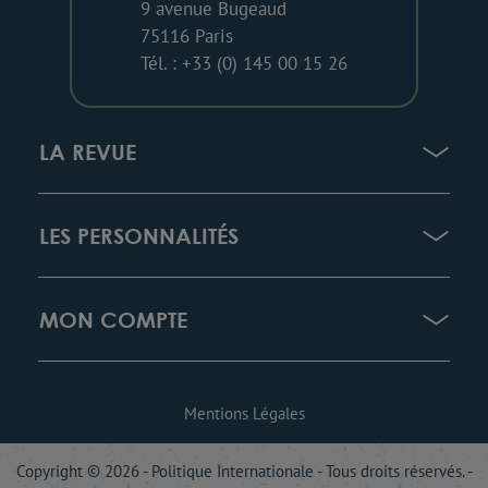
9 avenue Bugeaud
75116 Paris
Tél. : +33 (0) 145 00 15 26
LA REVUE
LES PERSONNALITÉS
MON COMPTE
Mentions Légales
Copyright © 2026 - Politique Internationale - Tous droits réservés. -