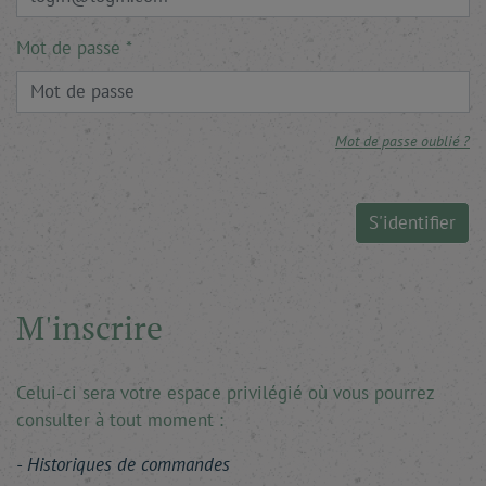
Mot de passe
Mot de passe oublié ?
S'identifier
M'inscrire
Celui-ci sera votre espace privilégié où vous pourrez
consulter à tout moment :
Historiques de commandes