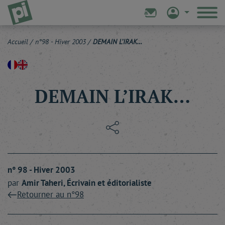
Accueil
/
n°98 - Hiver 2003
/
DEMAIN L’IRAK…
DEMAIN L’IRAK…
n° 98 - Hiver 2003
par
Amir
Taheri
, Écrivain et éditorialiste
Retourner au n°98