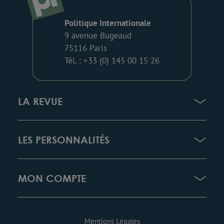
Politique Internationale
9 avenue Bugeaud
75116 Paris
Tél. : +33 (0) 145 00 15 26
LA REVUE
LES PERSONNALITÉS
MON COMPTE
Mentions Légales