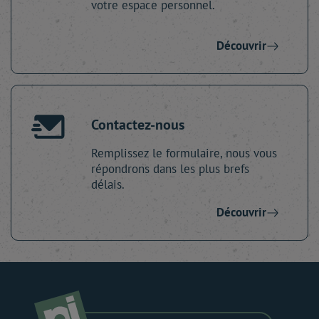
votre espace personnel.
Découvrir
Contactez-nous
Remplissez le formulaire, nous vous
répondrons dans les plus brefs
délais.
Découvrir