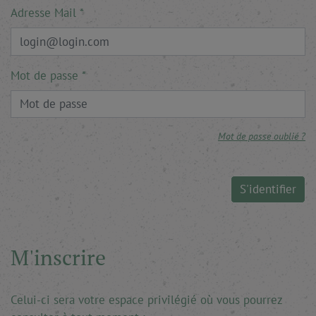
Adresse Mail
Mot de passe
Mot de passe oublié ?
S'identifier
M'inscrire
Celui-ci sera votre espace privilégié où vous pourrez