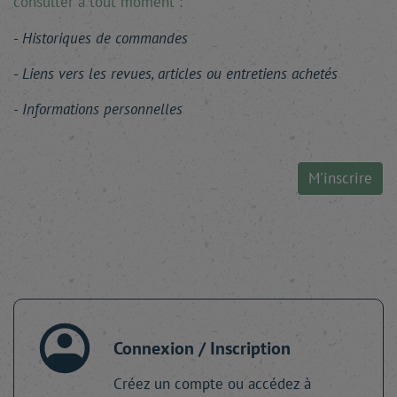
consulter à tout moment :
Historiques de commandes
Liens vers les revues, articles ou entretiens achetés
Informations personnelles
M'inscrire
Connexion / Inscription
Créez un compte ou accédez à