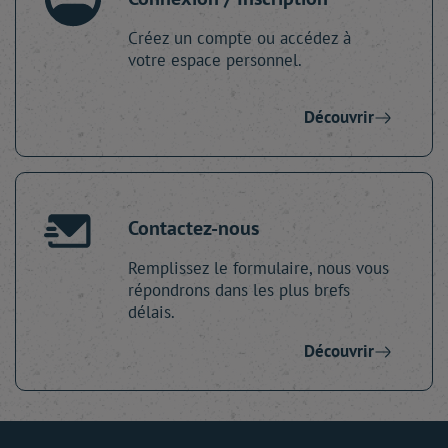
Créez un compte ou accédez à
votre espace personnel.
Découvrir
Contactez-nous
Remplissez le formulaire, nous vous
répondrons dans les plus brefs
délais.
Découvrir