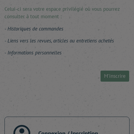
Celui-ci sera votre espace privilégié où vous pourrez
consulter à tout moment :
Historiques de commandes
Liens vers les revues, articles ou entretiens achetés
Informations personnelles
M'inscrire
Connexion / Inscription