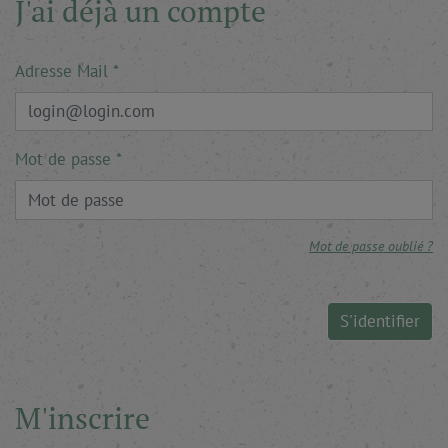
J'ai déjà un compte
Adresse Mail
Mot de passe
Mot de passe oublié ?
S'identifier
M'inscrire