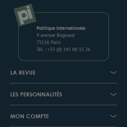
Politique Internationale
9 avenue Bugeaud
75116 Paris
Tél. : +33 (0) 145 00 15 26
LA REVUE
LES PERSONNALITÉS
MON COMPTE