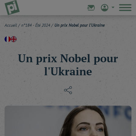
Accueil
/
n°184 - Été 2024
/
Un prix Nobel pour l'Ukraine
Un prix Nobel pour
l'Ukraine