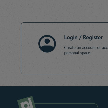
Login / Register
Create an account or acc
personal space.