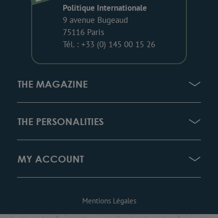
Politique Internationale
9 avenue Bugeaud
75116 Paris
Tél. : +33 (0) 145 00 15 26
THE MAGAZINE
THE PERSONALITIES
MY ACCOUNT
Mentions Légales