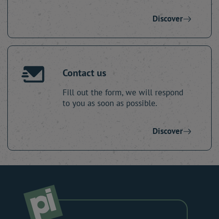
Discover
Contact us
Fill out the form, we will respond
to you as soon as possible.
Discover