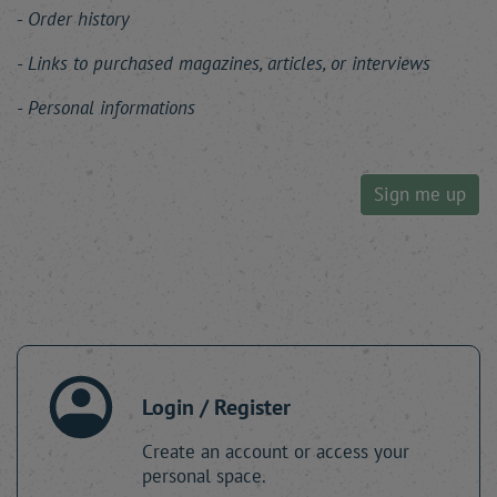
Order history
Links to purchased magazines, articles, or interviews
Personal informations
Sign me up
Login / Register
Create an account or access your
personal space.