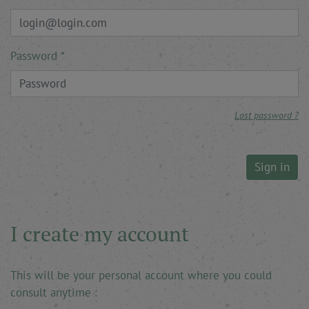
Password
Lost password ?
Sign in
I create my account
This will be your personal account where you could
consult anytime :