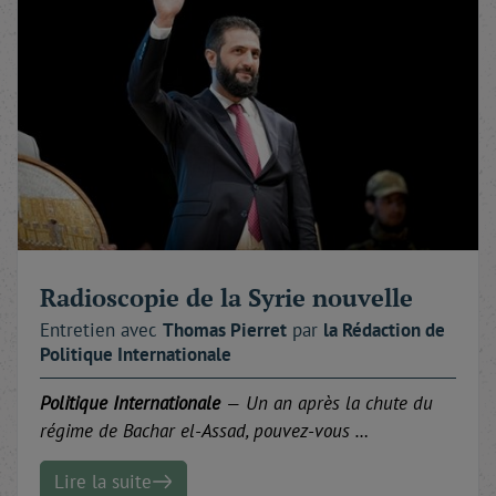
Radioscopie de la Syrie nouvelle
Entretien avec
Thomas
Pierret
par
la Rédaction
de
Politique Internationale
Politique Internationale
—
Un an après la chute du
régime de Bachar el-Assad, pouvez-vous …
Lire la suite