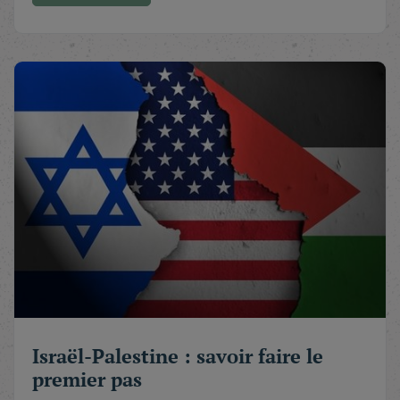
Israël-Palestine : savoir faire le
premier pas