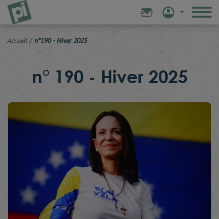
Accueil
/
n°190 - Hiver 2025
n° 190 - Hiver 2025