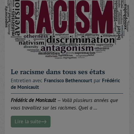
Le racisme dans tous ses états
Entretien avec
Francisco
Bethencourt
par
Frédéric
de Monicault
Frédéric de Monicault
— Voilà plusieurs années que
vous travaillez sur les racismes. Quel a …
Lire la suite