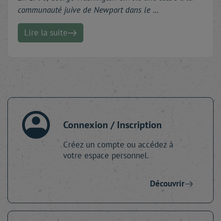
communauté juive de Newport dans le …
Lire la suite
Connexion / Inscription
Créez un compte ou accédez à
votre espace personnel.
Découvrir