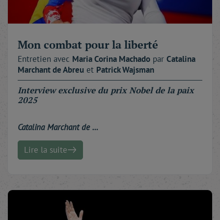
Mon combat pour la liberté
Entretien avec
Maria Corina
Machado
par
Catalina
Marchant de Abreu
et
Patrick
Wajsman
Interview exclusive du prix Nobel de la paix
2025
Catalina Marchant de …
Lire la suite