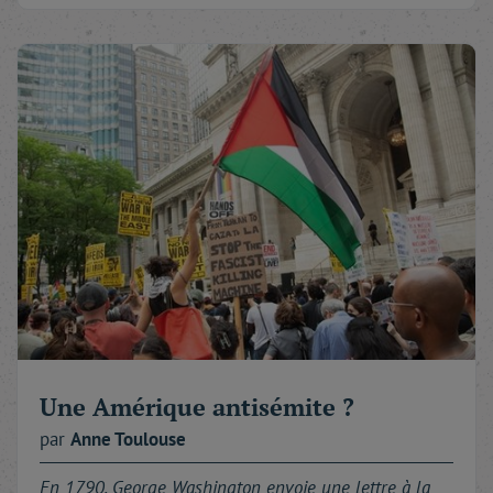
Une Amérique antisémite ?
par
Anne
Toulouse
En 1790, George Washington envoie une lettre à la