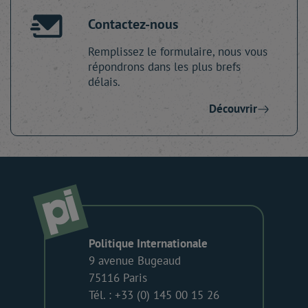
Contactez-nous
Remplissez le formulaire, nous vous
répondrons dans les plus brefs
délais.
Découvrir
Politique Internationale
9 avenue Bugeaud
75116 Paris
Tél. : +33 (0) 145 00 15 26