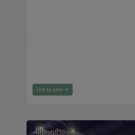
Lire la suite