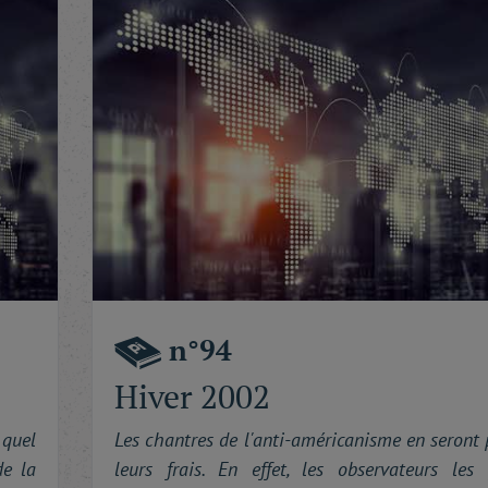
n°94
Hiver 2002
 quel
Les chantres de l'anti-américanisme en seront
de la
leurs frais. En effet, les observateurs les 