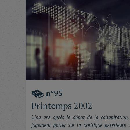
n°95
Printemps 2002
Cinq ans après le début de la cohabitation,
jugement porter sur la politique extérieure 