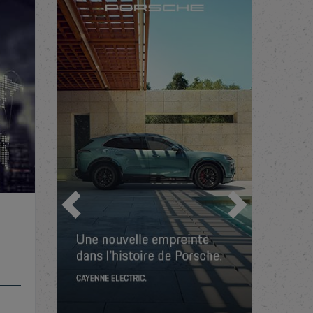
Précédent
Suivant