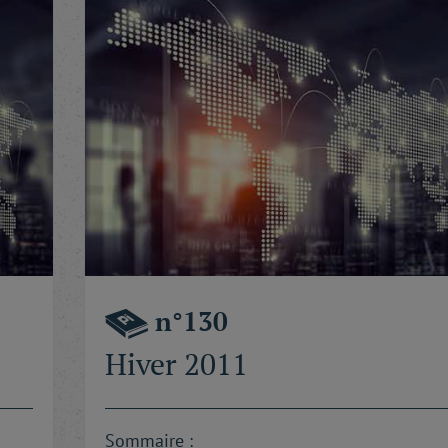
n°130
Hiver 2011
Sommaire :