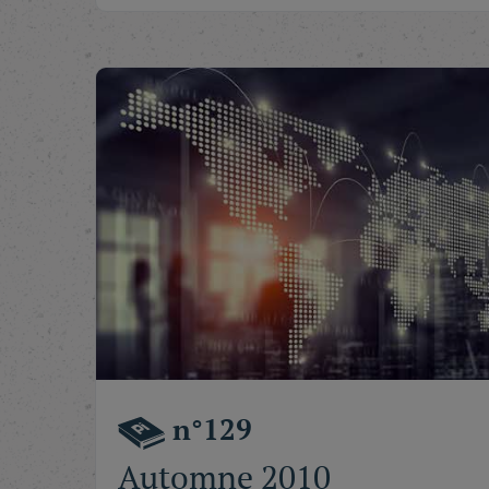
n°129
Automne 2010