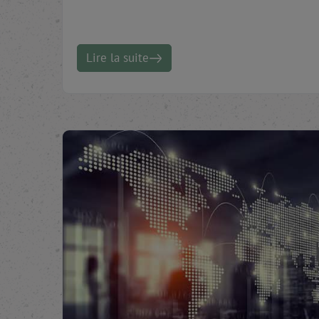
Lire la suite