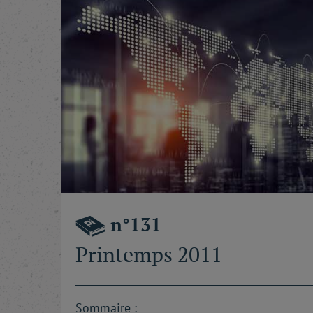
n°131
Printemps 2011
Sommaire :