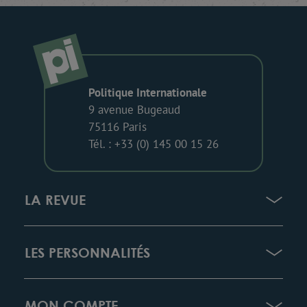
Politique Internationale
9 avenue Bugeaud
75116 Paris
Tél. : +33 (0) 145 00 15 26
LA REVUE
LES PERSONNALITÉS
MON COMPTE