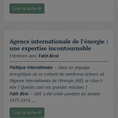
Lire la suite
Agence internationale de l’énergie :
une expertise incontournable
Entretien avec
Fatih
Birol
Politique Internationale
— Dans un paysage
énergétique où se croisent de nombreux acteurs, où
l’Agence internationale de l’énergie (AIE) se situe-t-
elle ? Quelles sont vos grandes missions ?
Fatih Birol
— L’AIE a été créée pendant les années
1973-1974, …
Lire la suite