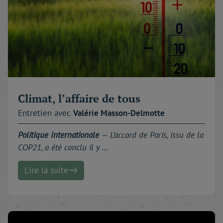
Climat, l’affaire de tous
Entretien avec
Valérie
Masson-Delmotte
Politique Internationale
— L’accord de Paris, issu de la
COP21, a été conclu il y …
Lire la suite