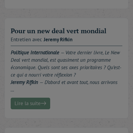
Pour un new deal vert mondial
Entretien avec
Jeremy
Rifkin
Politique Internationale
— Votre dernier livre,
Le New
Deal vert mondial
, est quasiment un programme
économique. Quels sont ses axes prioritaires ? Qu’est-
ce qui a nourri votre réflexion ?
Jeremy Rifkin
— D’abord et avant tout, nous arrivons
…
Lire la suite