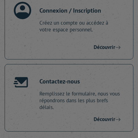
Connexion / Inscription
Créez un compte ou accédez à
votre espace personnel.
Découvrir
Contactez-nous
Remplissez le formulaire, nous vous
répondrons dans les plus brefs
délais.
Découvrir