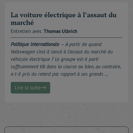
La voiture électrique à l’assaut du
marché
Entretien avec
Thomas
Ulbrich
Politique Internationale
— À partir de quand
Volkswagen s’est-il lancé à l’assaut du marché du
véhicule électrique ? Le groupe est-il parti
suffisamment tôt dans la course ou bien, au contraire,
a-t-il pris du retard par rapport à ses grands …
Lire la suite