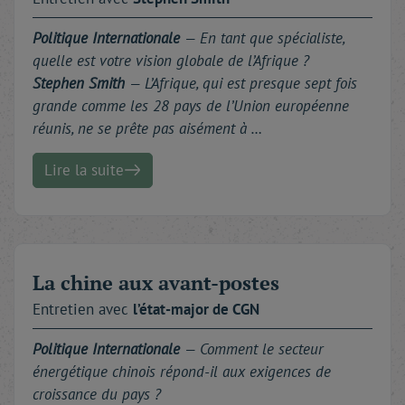
Politique Internationale
— En tant que spécialiste,
quelle est votre vision globale de l’Afrique ?
Stephen Smith
— L’Afrique, qui est presque sept fois
grande comme les 28 pays de l’Union européenne
réunis, ne se prête pas aisément à …
Lire la suite
La chine aux avant-postes
Entretien avec
l’état-major
de CGN
Politique Internationale
— Comment le secteur
énergétique chinois répond-il aux exigences de
croissance du pays ?