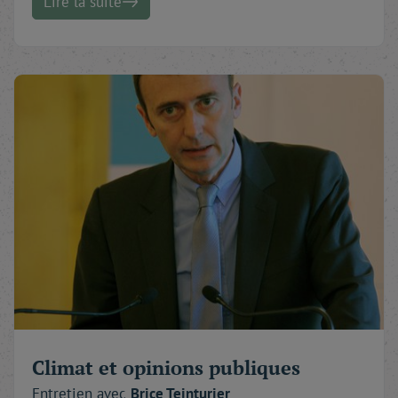
Lire la suite
Climat et opinions publiques
Entretien avec
Brice
Teinturier