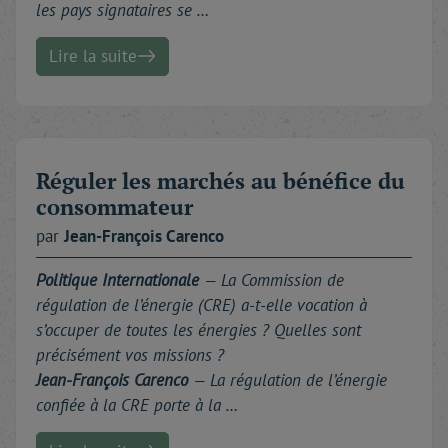
les pays signataires se …
Lire la suite
Réguler les marchés au bénéfice du
consommateur
par
Jean-François
Carenco
Politique Internationale
— La Commission de
régulation de l’énergie (CRE) a-t-elle vocation à
s’occuper de toutes les énergies ? Quelles sont
précisément vos missions ?
Jean-François Carenco
— La régulation de l’énergie
confiée à la CRE porte à la …