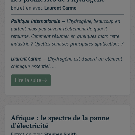
Entretien avec
Laurent
Carme
Politique Internationale
— L’hydrogène, beaucoup en
parlent mais peu savent réellement de quoi il
retourne. Comment résumer en quelques mots cette
industrie ? Quelles sont ses principales applications ?
Laurent Carme
— L’hydrogène est d’abord un élément
chimique essentiel. …
Lire la suite
Afrique : le spectre de la panne
d’électricité
Entretien avec
Stephen
Smith