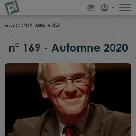
Accueil
/
n°169 - Automne 2020
n° 169 - Automne 2020