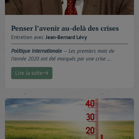
Penser l’avenir au-delà des crises
Entretien avec
Jean-Bernard
Lévy
Politique Internationale
— Les premiers mois de
l’année 2020 ont été marqués par une crise …
Lire la suite