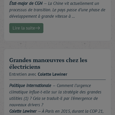
État-major de CGN
— La Chine vit actuellement un
processus de transition. Le pays passe d’une phase de
développement à grande vitesse à …
Lire la suite
Grandes manœuvres chez les
électriciens
Entretien avec
Colette
Lewiner
Politique Internationale
— Comment l’urgence
climatique influe-t-elle sur la stratégie des grandes
utilities (1) ? Cela se traduit-il par l’émergence de
nouveaux drivers ?
Colette Lewiner
— À Paris en 2015, durant la COP 21,