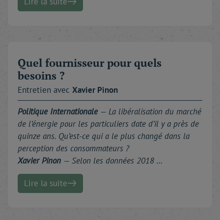
Lire la suite
Quel fournisseur pour quels
besoins ?
Entretien avec
Xavier
Pinon
Politique Internationale
— La libéralisation du marché
de l’énergie pour les particuliers date d’il y a près de
quinze ans. Qu’est-ce qui a le plus changé dans la
perception des consommateurs ?
Xavier Pinon
— Selon les données 2018 …
Lire la suite