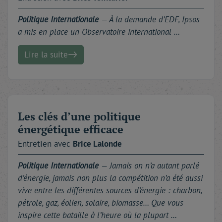
Politique Internationale
— À la demande d’EDF, Ipsos
a mis en place un Observatoire international …
Lire la suite
Les clés d’une politique
énergétique efficace
Entretien avec
Brice
Lalonde
Politique Internationale
— Jamais on n’a autant parlé
d’énergie, jamais non plus la compétition n’a été aussi
vive entre les différentes sources d’énergie : charbon,
pétrole, gaz, éolien, solaire, biomasse… Que vous
inspire cette bataille à l’heure où la plupart …