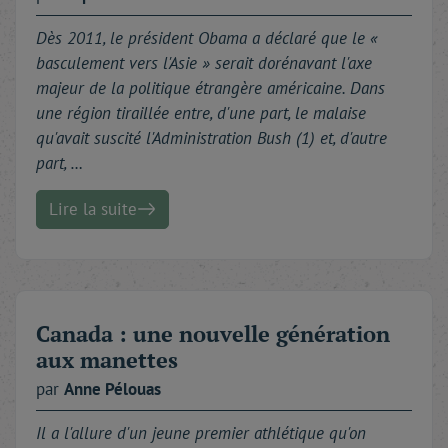
Dès 2011, le président Obama a déclaré que le «
basculement vers l'Asie » serait dorénavant l'axe
majeur de la politique étrangère américaine. Dans
une région tiraillée entre, d'une part, le malaise
qu'avait suscité l'Administration Bush (1) et, d'autre
part, …
Lire la suite
Canada : une nouvelle génération
aux manettes
par
Anne
Pélouas
Il a l'allure d'un jeune premier athlétique qu'on