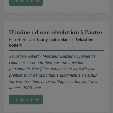
Lire la suite
Ukraine : d'une révolution à l'autre
Entretien avec
Iouriy
Loutsenko
par
Sébastien
Gobert
Sébastien Gobert -
Monsieur Loutsenko, j'aimerais
commencer cet entretien par une question
personnelle. Que faites-vous encore ici, à Kiev, au
premier plan de la politique ukrainienne ? Depuis
votre entrée dans la vie publique, au tournant des
années 2000, vous …
Lire la suite