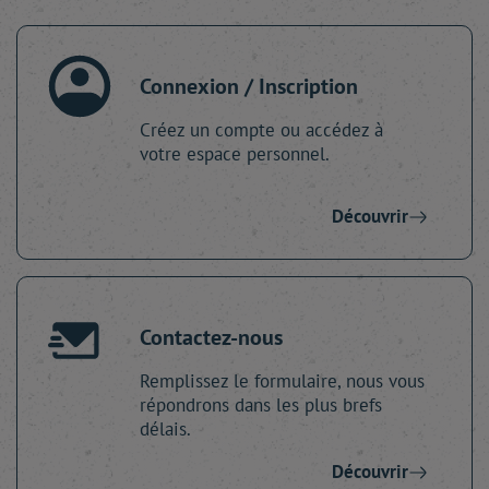
Connexion / Inscription
Créez un compte ou accédez à
votre espace personnel.
Découvrir
Contactez-nous
Remplissez le formulaire, nous vous
répondrons dans les plus brefs
délais.
Découvrir