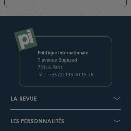
Politique Internationale
9 avenue Bugeaud
75116 Paris
Tél. : +33 (0) 145 00 15 26
LA REVUE
LES PERSONNALITÉS