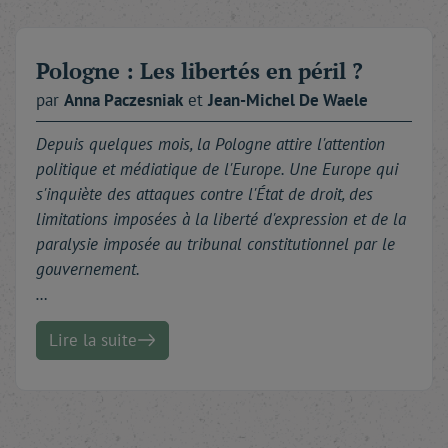
Pologne : Les libertés en péril ?
par
Anna
Paczesniak
et
Jean-Michel
De Waele
Depuis quelques mois, la Pologne attire l'attention
politique et médiatique de l'Europe. Une Europe qui
s'inquiète des attaques contre l'État de droit, des
limitations imposées à la liberté d'expression et de la
paralysie imposée au tribunal constitutionnel par le
gouvernement.
…
Lire la suite