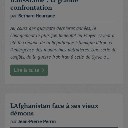
confrontation
par
Bernard
Hourcade
Au cours des quarante dernières années, le
changement le plus fondamental au Moyen-Orient a
été la création de la République islamique d'Iran et
l'émergence des monarchies pétrolières. Une série de
conflits, de la guerre Irak-Iran à celle de Syrie, a …
Lire la suite
L'Afghanistan face à ses vieux
démons
par
Jean-Pierre
Perrin