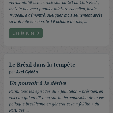
verrait plutôt acteur, rock star ou GO au Club Med ;
mais le nouveau premier ministre canadien, Justin
Trudeau, a démontré, quelques mois seulement après
sa brillante élection, le 19 octobre dernier, …
Lire la suite
Le Brésil dans la tempête
par
Axel
Gyldén
Un pouvoir à la dérive
Parmi tous les épisodes du « feuilleton » brésilien, en
voici un qui en dit long sur la décomposition de la vie
politique brésilienne en général et la « faillite » du
Parti des …