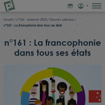
Accueil
/
n°161 - Automne 2018
/
Dossiers spéciaux
/
n°161 : La francophonie dans tous ses états
n°161 : La francophonie
dans tous ses états