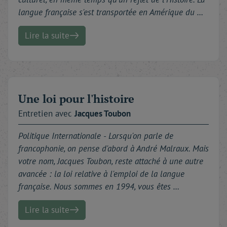
langue française s'est transportée en Amérique du …
Lire la suite
Une loi pour l'histoire
Entretien avec
Jacques
Toubon
Politique Internationale -
Lorsqu'on parle de
francophonie, on pense d'abord à André Malraux. Mais
votre nom, Jacques Toubon, reste attaché à une autre
avancée : la loi relative à l'emploi de la langue
française. Nous sommes en 1994, vous êtes …
Lire la suite