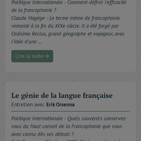
Politique Internationale -
Comment définir l'efficacité
de la francophonie ?
Claude Hagège - Le terme même de francophonie
remonte à la fin du XIXe siècle. Il a été forgé par
Onésime Reclus, grand géographe et voyageur, avec
l'idée d'une …
Lire la suite
Le génie de la langue française
Entretien avec
Erik
Orsenna
Politique Internationale -
Quels souvenirs conservez-
vous du Haut conseil de la Francophonie que vous
avez connu dès ses débuts ?