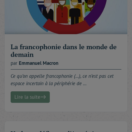
La francophonie dans le monde de
demain
par
Emmanuel
Macron
Ce qu’on appelle francophonie (...), ce n’est pas cet
espace incertain à la périphérie de …
Lire la suite