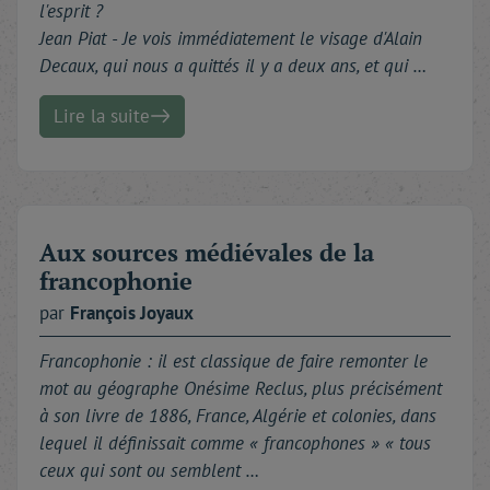
l'esprit ?
Jean Piat - Je vois immédiatement le visage d'Alain
Decaux, qui nous a quittés il y a deux ans, et qui …
Lire la suite
Aux sources médiévales de la
francophonie
par
François
Joyaux
Francophonie : il est classique de faire remonter le
mot au géographe Onésime Reclus, plus précisément
à son livre de 1886, France, Algérie et colonies, dans
lequel il définissait comme « francophones » « tous
ceux qui sont ou semblent …