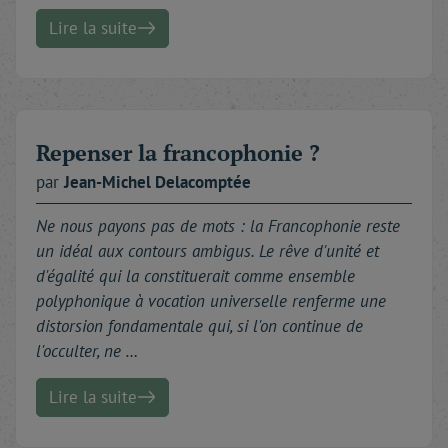
Lire la suite
Repenser la francophonie ?
par
Jean-Michel
Delacomptée
Ne nous payons pas de mots : la Francophonie reste
un idéal aux contours ambigus. Le rêve d'unité et
d'égalité qui la constituerait comme ensemble
polyphonique à vocation universelle renferme une
distorsion fondamentale qui, si l'on continue de
l'occulter, ne …
Lire la suite