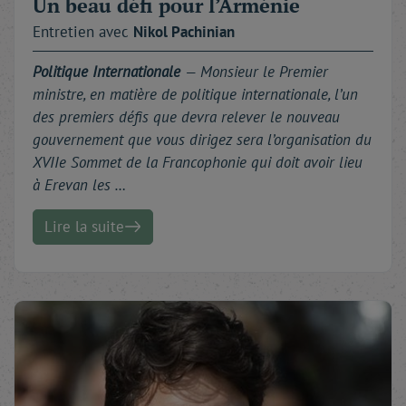
Un beau défi pour l’Arménie
Entretien avec
Nikol
Pachinian
Politique Internationale
—
Monsieur le Premier
ministre, en matière de politique internationale, l’un
des premiers défis que devra relever le nouveau
gouvernement que vous dirigez sera l’organisation du
XVIIe Sommet de la Francophonie qui doit avoir lieu
à Erevan les …
Lire la suite