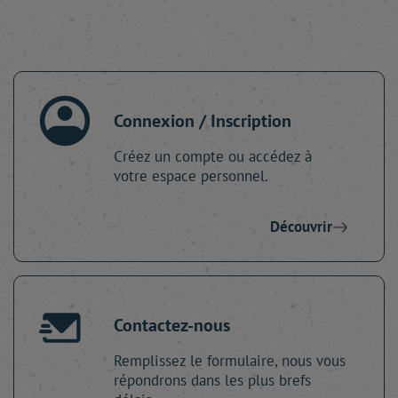
Connexion / Inscription
Créez un compte ou accédez à
votre espace personnel.
Découvrir
Contactez-nous
Remplissez le formulaire, nous vous
répondrons dans les plus brefs