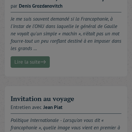
par
Denis
Grozdanovitch
Je me suis souvent demandé si la Francophonie, à
l'instar de l'ONU dans laquelle le général de Gaulle
ne voyait qu'un simple « machin », n'était pas un mot
fourre-tout un peu ronflant destiné à en imposer dans
les grands …
Lire la suite
Invitation au voyage
Entretien avec
Jean
Piat
Politique Internationale -
Lorsqu'on vous dit «
francophonie », quelle image vous vient en premier à