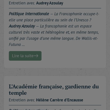
Entretien avec
Audrey
Azoulay
Politique Internationale
—
La Francophonie occupe-t-
elle une place particulière au sein de l’Unesco ?
Audrey Azoulay
— La francophonie est un espace
culturel très vaste et hétérogène et, en même temps,
unifié par l’usage d’une même langue. De Wallis-et-
Futuna …
Lire la suite
L’Académie française, gardienne du
temple
Entretien avec
Hélène
Carrère d'Encausse