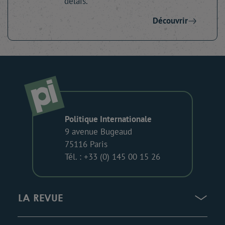
délais.
Découvrir
Politique Internationale
9 avenue Bugeaud
75116 Paris
Tél. : +33 (0) 145 00 15 26
LA REVUE