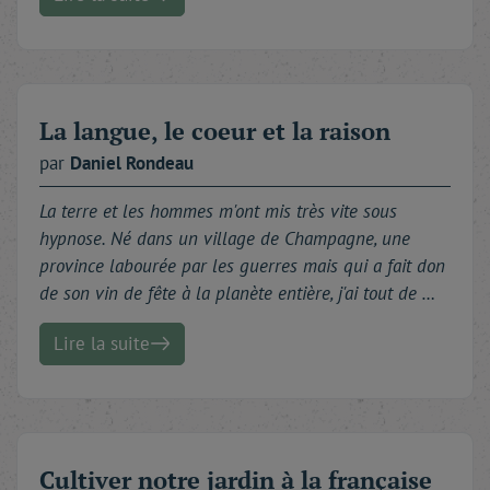
La langue, le coeur et la raison
par
Daniel
Rondeau
La terre et les hommes m'ont mis très vite sous
hypnose. Né dans un village de Champagne, une
province labourée par les guerres mais qui a fait don
de son vin de fête à la planète entière, j'ai tout de …
Lire la suite
Cultiver notre jardin à la française