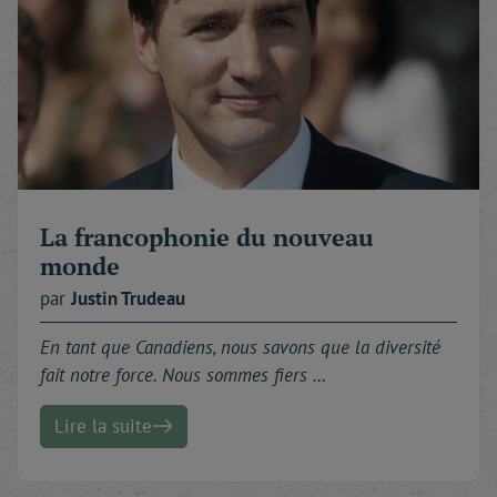
La francophonie du nouveau
monde
par
Justin
Trudeau
En tant que Canadiens, nous savons que la diversité
fait notre force. Nous sommes fiers …
Lire la suite