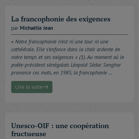
La francophonie des exigences
par
Michaëlle
Jean
« Notre francophonie n’est ni une tour ni une
cathédrale. Elle s’enfonce dans la chair ardente de
notre temps et ses exigences » (1). Au moment où le
poète-président sénégalais Léopold Sédar Senghor
prononce ces mots, en 1985, la francophonie …
Lire la suite
Unesco-OIF : une coopération
fructueuse