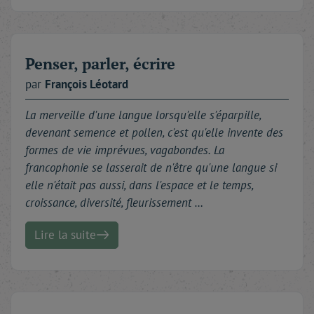
Penser, parler, écrire
par
François
Léotard
La merveille d'une langue lorsqu'elle s'éparpille,
devenant semence et pollen, c'est qu'elle invente des
formes de vie imprévues, vagabondes. La
francophonie se lasserait de n'être qu'une langue si
elle n'était pas aussi, dans l'espace et le temps,
croissance, diversité, fleurissement …
Lire la suite